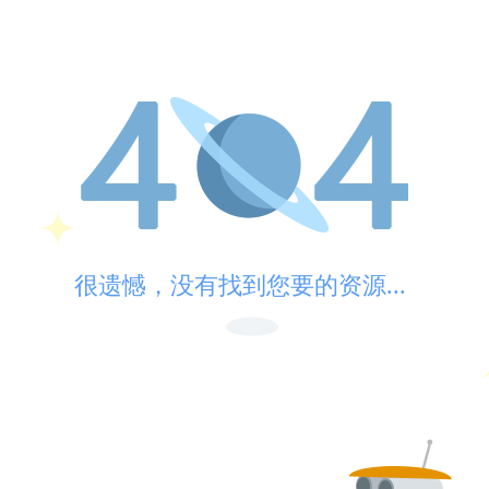
很遗憾，没有找到您要的资源...